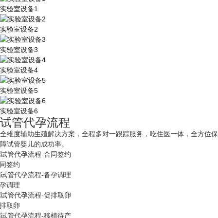
实验室设备1
实验室设备2
实验室设备3
实验室设备4
实验室设备5
实验室设备6
试管代孕流程
全维度辅助生殖解决方案，全程多对一跟踪服务，吃住医一体，全方位保
障试管婴儿的成功率。
同签约
孕调理
排取卵