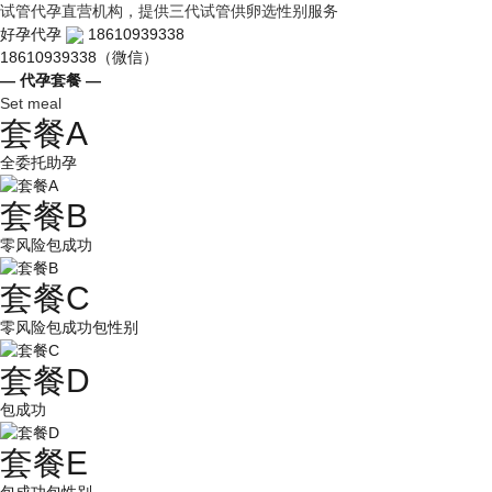
试管代孕直营机构，提供三代试管供卵选性别服务
好孕代孕
18610939338
18610939338（微信）
— 代孕套餐 —
Set meal
套餐A
全委托助孕
套餐B
零风险包成功
套餐C
零风险包成功包性别
套餐D
包成功
套餐E