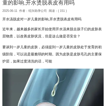
童的影响,开水烫脱表皮有用吗
2025-06-11
作者：绍兴助孕公司
阅读：( 151 )
开水汤脱皮对一岁儿童的影响,开水烫脱表皮有用吗
近年来，越来越多的家长开始使用开水汤来脱去孩子们的皮肤表
层物质，以改善皮肤状况，但是这么做是否安全？
要谈到一岁儿童的皮肤，必须提到一岁儿童的皮肤处于发育的初
级阶段，可以说是最脆弱的时期。因为皮肤是皮肤毛孔的主要保
护层，如果过度清洗的话，可能