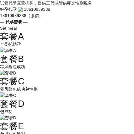
试管代孕直营机构，提供三代试管供卵选性别服务
好孕代孕
18610939338
18610939338（微信）
— 代孕套餐 —
Set meal
套餐A
全委托助孕
套餐B
零风险包成功
套餐C
零风险包成功包性别
套餐D
包成功
套餐E