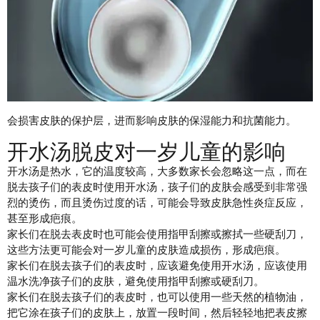
会损害皮肤的保护层，进而影响皮肤的保湿能力和抗菌能力。
开水汤脱皮对一岁儿童的影响
开水汤是热水，它的温度较高，大多数家长会忽略这一点，而在
脱去孩子们的表皮时使用开水汤，孩子们的皮肤会感受到非常强
烈的烫伤，而且烫伤过度的话，可能会导致皮肤急性炎症反应，
甚至形成疤痕。
家长们在脱去表皮时也可能会使用指甲刮擦或擦拭一些硬刮刀，
这些方法更可能会对一岁儿童的皮肤造成损伤，形成疤痕。
家长们在脱去孩子们的表皮时，应该避免使用开水汤，应该使用
温水洗净孩子们的皮肤，避免使用指甲刮擦或硬刮刀。
家长们在脱去孩子们的表皮时，也可以使用一些天然的植物油，
把它涂在孩子们的皮肤上，放置一段时间，然后轻轻地把表皮擦