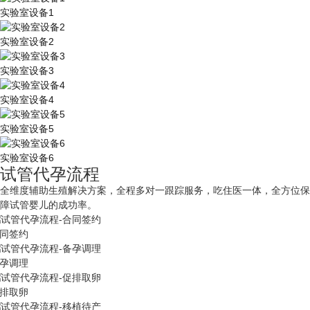
实验室设备1
实验室设备2
实验室设备3
实验室设备4
实验室设备5
实验室设备6
试管代孕流程
全维度辅助生殖解决方案，全程多对一跟踪服务，吃住医一体，全方位保
障试管婴儿的成功率。
同签约
孕调理
排取卵