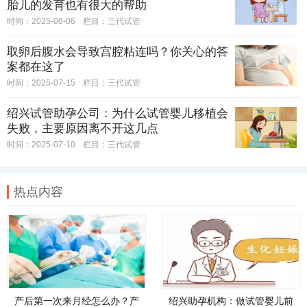
胎儿的发育也有很大的帮助
时间：2025-08-06
栏目：
三代试管
取卵后腹水会导致宫腔粘连吗？你关心的答
案都在这了
时间：2025-07-15
栏目：
三代试管
绍兴试管助孕公司：为什么试管婴儿移植会
失败，主要原因离不开这几点
时间：2025-07-10
栏目：
三代试管
热点内容
产后第一次来月经怎么办？产
绍兴助孕机构：做试管婴儿前