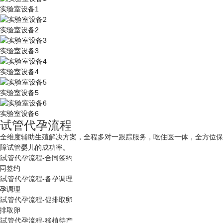
实验室设备1
实验室设备2
实验室设备3
实验室设备4
实验室设备5
实验室设备6
试管代孕流程
全维度辅助生殖解决方案，全程多对一跟踪服务，吃住医一体，全方位保
障试管婴儿的成功率。
同签约
孕调理
排取卵