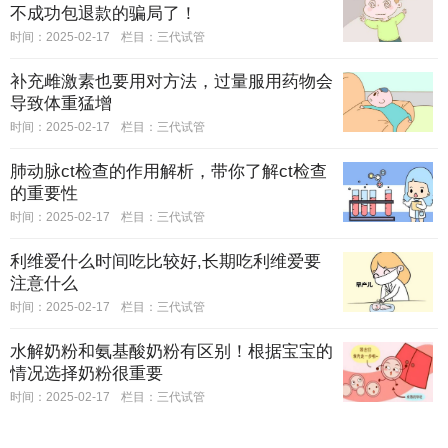
不成功包退款的骗局了！
时间：2025-02-17
栏目：
三代试管
补充雌激素也要用对方法，过量服用药物会
导致体重猛增
时间：2025-02-17
栏目：
三代试管
肺动脉ct检查的作用解析，带你了解ct检查
的重要性
时间：2025-02-17
栏目：
三代试管
利维爱什么时间吃比较好,长期吃利维爱要
注意什么
时间：2025-02-17
栏目：
三代试管
水解奶粉和氨基酸奶粉有区别！根据宝宝的
情况选择奶粉很重要
时间：2025-02-17
栏目：
三代试管