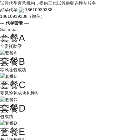
试管代孕直营机构，提供三代试管供卵选性别服务
好孕代孕
18610939338
18610939338（微信）
— 代孕套餐 —
Set meal
套餐A
全委托助孕
套餐B
零风险包成功
套餐C
零风险包成功包性别
套餐D
包成功
套餐E