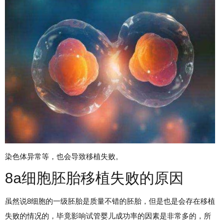
染色体异常等，也会导致移植失败。
8a细胞胚胎移植失败的原因
虽然说8细胞的一级胚胎是质量不错的胚胎，但是也是会存在移植
失败的情况的，毕竟影响试管婴儿成功率的因素是非常多的，所