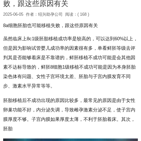
败，跟这些原因有关
2025-06-05
作者：绍兴助孕公司
阅读：( 168 )
8a细胞胚胎也可能移植失败，跟这些原因有关
虽然临床上8c1级胚胎移植成功率是较高的，可以达到60%以上，
但是因为影响试管婴儿成功率的因素很有多，单看鲜胚等级去评
判其是否能够着床是不靠谱的，鲜胚移植不成功可能是会其他因
素不达标导致的，鲜胚8细胞1级移植不成功可能是因为本身胚胎
染色体有问题、女性子宫环境太差、胚胎与子宫内膜发育不同
步、激素水平异常等等。
胚胎移植后不成功出现的原因比较多，最常见的原因是由于女性
卵巢功能不好，内分泌失调，导致雌孕激素分泌不足，使子宫内
膜厚度不够。子宫内膜如果厚度太薄，不利于胚胎着床。其次，
胚胎