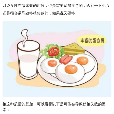
以说女性在做试管的时候，也是需要多加注意的，否则一不小心
还是很容易导致移植失败的，如果说又要移
植这种质量的胚胎，可以看看以下是可能会导致移植失败的因
素：