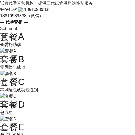
试管代孕直营机构，提供三代试管供卵选性别服务
好孕代孕
18610939338
18610939338（微信）
— 代孕套餐 —
Set meal
套餐A
全委托助孕
套餐B
零风险包成功
套餐C
零风险包成功包性别
套餐D
包成功
套餐E