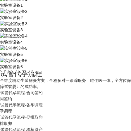
实验室设备1
实验室设备2
实验室设备3
实验室设备4
实验室设备5
实验室设备6
试管代孕流程
全维度辅助生殖解决方案，全程多对一跟踪服务，吃住医一体，全方位保
障试管婴儿的成功率。
同签约
孕调理
排取卵