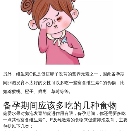
另外，维生素C也是促进卵子发育的营养元素之一，因此备孕期
间卵泡发育不太好的女性可以多吃一些富含维生素C的食物，比
如猕猴桃、橙子、鲜枣、草莓等等。
备孕期间应该多吃的几种食物
偏爱水果对卵泡发育的促进作用有限，备孕期间，你还需要多吃
一点其他富含维生素C、E及雌激素的食物来促进卵泡发育，主要
包括以下几类：