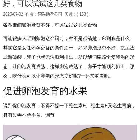
好，可以试试这几类食物
2025-07-02
作者：绍兴助孕公司
阅读：( 153 )
备孕期间卵泡发育不好，可以试试这几类食物
可能很多人听到卵泡这个词时，都不是很清楚，它到底是什么，
其实它是女性怀孕必备的条件之一，如果卵泡形态不好，就无法
成熟破裂，卵子也就无法顺利排出，所以我们应该恢复卵泡的形
态，让卵泡发育成熟，这样卵泡成熟了，卵子才能顺利排出。那
么，吃什么可以让卵泡的形态变好呢?一起来看看吧。
促进卵泡发育的水果
说到促卵泡发育，不得不提一下维生素E。维生素E又名生育酚，
具有改善不孕不育、调节