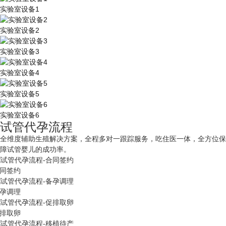
实验室设备1
实验室设备2
实验室设备3
实验室设备4
实验室设备5
实验室设备6
试管代孕流程
全维度辅助生殖解决方案，全程多对一跟踪服务，吃住医一体，全方位保
障试管婴儿的成功率。
同签约
孕调理
排取卵