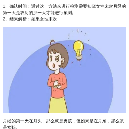
1、确认时间：通过这一方法来进行检测需要知晓女性末次月经的
第一天是农历的那一天才能进行预测;
2、结果解析：如果女性末次
月经的第一天在月头，那么就是男孩，但如果是在月尾，那么就
是女孩。