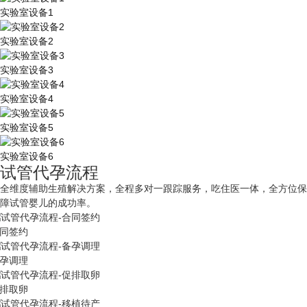
实验室设备1
实验室设备2
实验室设备3
实验室设备4
实验室设备5
实验室设备6
试管代孕流程
全维度辅助生殖解决方案，全程多对一跟踪服务，吃住医一体，全方位保
障试管婴儿的成功率。
同签约
孕调理
排取卵