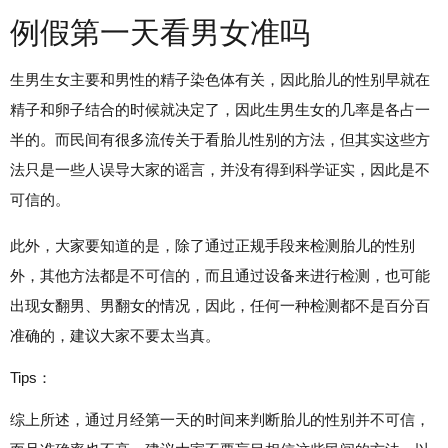
例假第一天看男女准吗
生男生女主要和男性的精子染色体有关，因此胎儿的性别早就在
精子和卵子结合的时候就决定了，因此生男生女的几率是各占一
半的。而民间有很多流传关于看胎儿性别的方法，但其实这些方
法只是一些人误导大家的谣言，并没有得到科学证实，因此是不
可信的。
此外，大家要知道的是，除了通过正规手段来检测胎儿的性别
外，其他方法都是不可信的，而且通过设备来进行检测，也可能
出现女翻男、男翻女的情况，因此，任何一种检测都不是百分百
准确的，建议大家不要太当真。
Tips：
综上所述，通过月经第一天的时间来判断胎儿的性别并不可信，