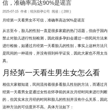
信，准确率高达90%是谣言
2025-07-15
作者：绍兴助孕公司
阅读：( 288 )
月经第一天看男女不可信，准确率高达90%是谣言
从古至今，胎儿的性别一直是很多家庭的热门话题，但由于国内
禁止对胎儿进行性别检测，因此很多孕妇会通过一些民间方法来
进行检验，如通过月经第一天看胎儿的性别，事实上这种方法只
是民间的一种谣传，并没有得到科学证实，因此大家也不用太当
真。
月经第一天看生男生女怎么看
相信大家都知道，民间流传着很多看胎儿性别的方法，而通过月
经第一天看男女是通过女性在怀孕前的末次月经时间来进行判断
的，但其实末次月经的时间和胎儿的性别并没有什么关系，因此
这种方法的可信度并不高。具体方法如下：