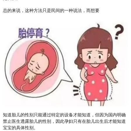
总的来说，这种方法只是民间的一种说法，而想要
知道胎儿的性别只能通过特定的设备才能知道，但因为国内明确
禁止医生透露胎儿的性别，因此孕妇只有在胎儿出生后才能知道
宝宝的具体性别。