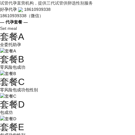
试管代孕直营机构，提供三代试管供卵选性别服务
好孕代孕
18610939338
18610939338（微信）
— 代孕套餐 —
Set meal
套餐A
全委托助孕
套餐B
零风险包成功
套餐C
零风险包成功包性别
套餐D
包成功
套餐E