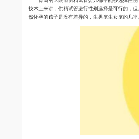
青岛的医院做供精试管婴儿都不能够选择性别
技术上来讲，供精试管进行性别选择是可行的，但
然怀孕的孩子是没有差异的，生男孩生女孩的几率