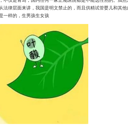
，不仅是青岛，国内任何一家正规医院都是不能选性别的。虽然
从法律层面来讲，我国是明文禁止的，而且供精试管婴儿和其他
是一样的，生男孩生女孩