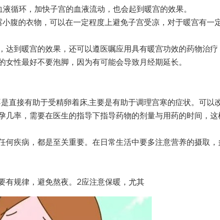
血液循环，加快子宫的血液流动，也会起到暖宫的效果。
露小腹的衣物，可以在一定程度上避免子宫受凉，对于暖宫有一
，达到暖宫的效果，还可以遵医嘱应用具有暖宫功效的药物治疗
的女性最好不要泡脚，因为有可能会导致月经期延长。
不是直接有助于受精卵着床,主要是有助于调理宫寒的症状。可以
孕几率，需要在医生的指导下指导药物的剂量与用药的时间，这
任何疾病，都是至关重要。在日常生活中要多注意营养的摄取，
要有规律，避免熬夜。2应注意保暖，尤其