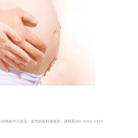
友学习交流。若您的权利被侵害，请联系186-1093-9338