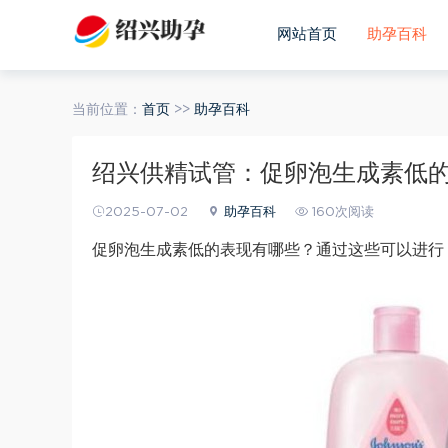
网站首页
助孕百科
当前位置：
首页
>>
助孕百科
绍兴供精试管：促卵泡生成素低
2025-07-02
助孕百科
160次阅读
促卵泡生成素低的表现有哪些？通过这些可以进行