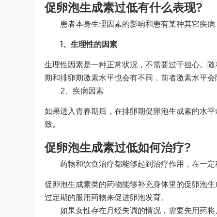
促卵泡生成素过低有什么表现?
患者本身生理因素的影响和患有某种其它疾病
1、生理性的因素
生理性因素是一种正常状况，不需要过于担心。随
期和排卵期激素水平也会有不同，前者激素水平会
2、疾病因素
如果进入青春期后，在排卵期促卵泡生成素的水平
致。
促卵泡生成素过低如何治疗?
药物和饮食治疗都能够起到治疗作用，在一定
促卵泡生成素类的药物能够补充身体里的促卵泡生
过定期的服用药物来促进卵泡发育。
如果女性存在月经失调的情况，需要先用药将