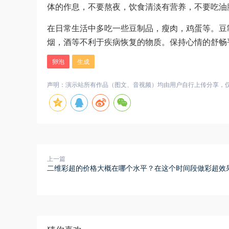
体的作息，不要熬夜，饮食清淡有营养，不要吃油
在日常生活中多吃一些豆制品，瘦肉，鸡蛋等。豆
烟，酒等不利于疾病恢复的物质。保持心情的舒畅
卵泡
生成
声明：演示站所有作品（图文、音视频）均由用户自行上传分享，仅供网
上一篇
二维彩超的价格大概在哪个水平？在这个时间段做彩超效