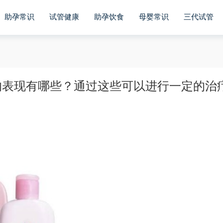
助孕常识
试管健康
助孕饮食
母婴常识
三代试管
的表现有哪些？通过这些可以进行一定的治