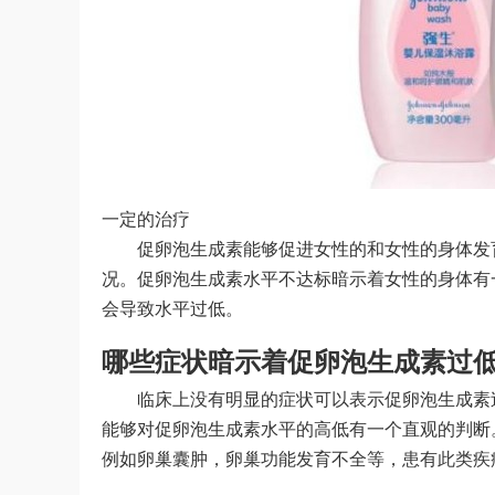
一定的治疗
促卵泡生成素能够促进女性的和女性的身体发
况。促卵泡生成素水平不达标暗示着女性的身体有
会导致水平过低。
哪些症状暗示着促卵泡生成素过低
临床上没有明显的症状可以表示促卵泡生成素
能够对促卵泡生成素水平的高低有一个直观的判断
例如卵巢囊肿，卵巢功能发育不全等，患有此类疾