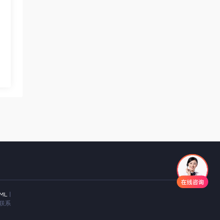
ML
|
联系